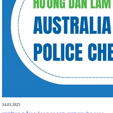
24.03.2025