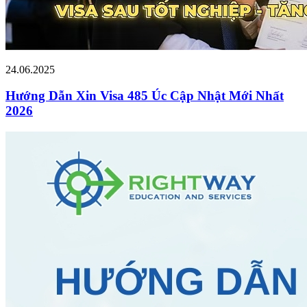
24.06.2025
Hướng Dẫn Xin Visa 485 Úc Cập Nhật Mới Nhất
2026