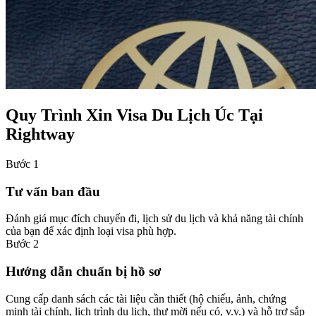
Quy Trình Xin Visa Du Lịch Úc Tại
Rightway
Bước 1
Tư vấn ban đầu
Đánh giá mục đích chuyến đi, lịch sử du lịch và khả năng tài chính
của bạn để xác định loại visa phù hợp.
Bước 2
Hướng dẫn chuẩn bị hồ sơ
Cung cấp danh sách các tài liệu cần thiết (hộ chiếu, ảnh, chứng
minh tài chính, lịch trình du lịch, thư mời nếu có, v.v.) và hỗ trợ sắp