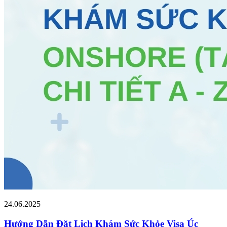
24.06.2025
Hướng Dẫn Đặt Lịch Khám Sức Khỏe Visa Úc