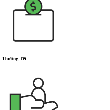
Thưởng Tết