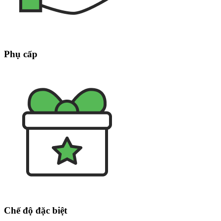
Phụ cấp
Chế độ đặc biệt