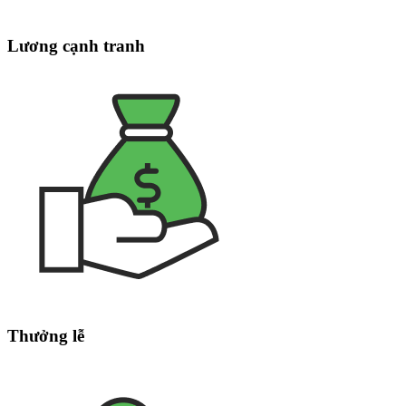
Lương cạnh tranh
Thưởng lễ