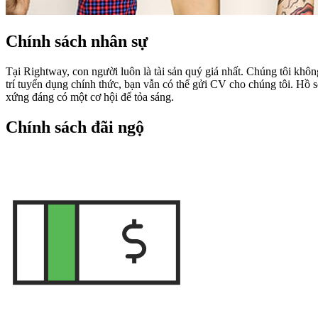
Chính sách nhân sự
Tại Rightway, con người luôn là tài sản quý giá nhất. Chúng tôi kh
trí tuyển dụng chính thức, bạn vẫn có thể gửi CV cho chúng tôi. Hồ sơ
xứng đáng có một cơ hội để tỏa sáng.
Chính sách đãi ngộ